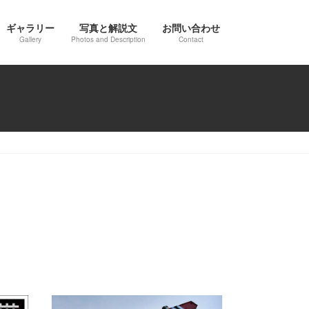
ギャラリー
写真と解説文
お問い合わせ
Gallery
Photos and Description
Contact