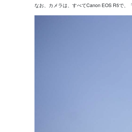
なお、カメラは、すべてCanon EOS R