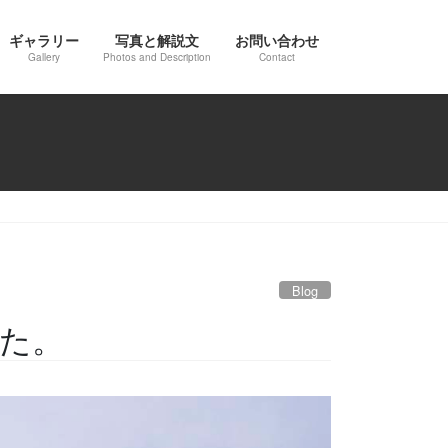
ギャラリー
写真と解説文
お問い合わせ
Gallery
Photos and Description
Contact
Blog
みた。