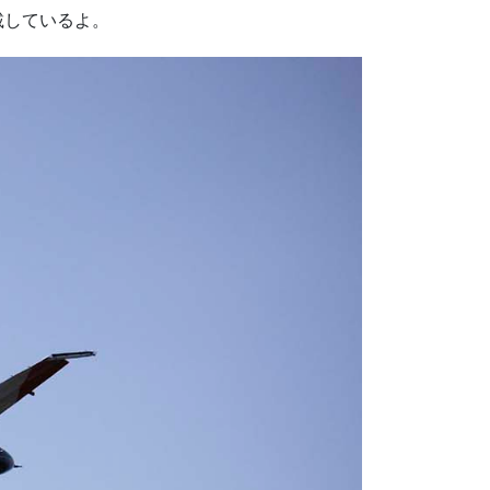
載しているよ。