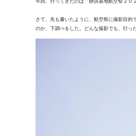
今回、行ってきたのは「静浜基地航空祭２０
さて、先も書いたように、航空祭に撮影目的
のか、下調べをした。どんな撮影でも、行っ