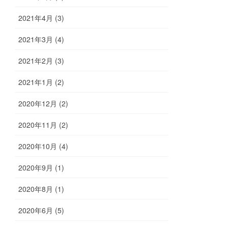
2021年4月 (3)
2021年3月 (4)
2021年2月 (3)
2021年1月 (2)
2020年12月 (2)
2020年11月 (2)
2020年10月 (4)
2020年9月 (1)
2020年8月 (1)
2020年6月 (5)