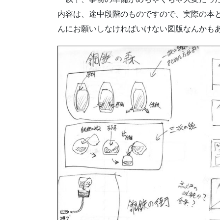
内容は、途中段階のものですので、実際の本
んにお願いしなければいけない図版なんかも