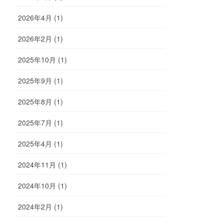
2026年4月 (1)
2026年2月 (1)
2025年10月 (1)
2025年9月 (1)
2025年8月 (1)
2025年7月 (1)
2025年4月 (1)
2024年11月 (1)
2024年10月 (1)
2024年2月 (1)