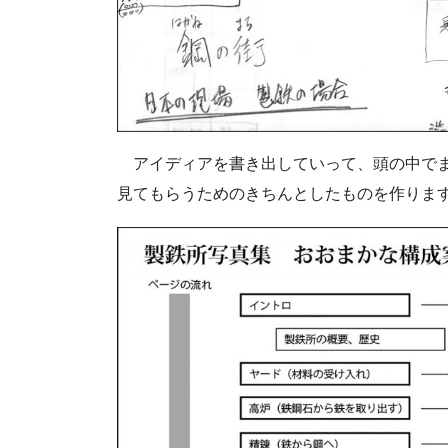
アイディアを書き出していって、頭の中でま
見てもらうためのきちんとしたものを作りま