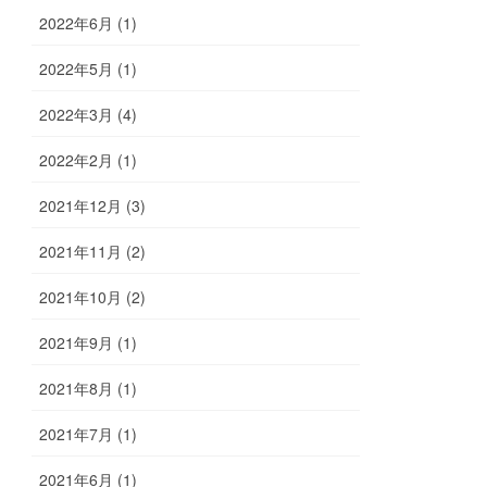
2022年6月 (1)
2022年5月 (1)
2022年3月 (4)
2022年2月 (1)
2021年12月 (3)
2021年11月 (2)
2021年10月 (2)
2021年9月 (1)
2021年8月 (1)
2021年7月 (1)
2021年6月 (1)