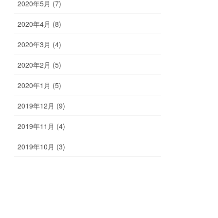
2020年5月 (7)
2020年4月 (8)
2020年3月 (4)
2020年2月 (5)
2020年1月 (5)
2019年12月 (9)
2019年11月 (4)
2019年10月 (3)