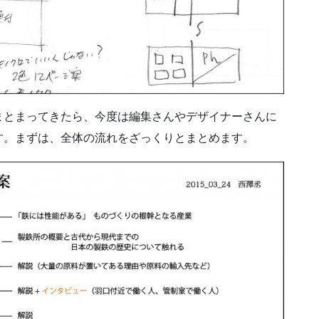
とまってきたら、今度は編集さんやデザイナーさんに
す。まずは、全体の流れをざっくりとまとめます。