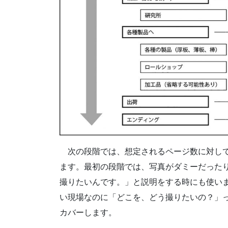
次の段階では、想定されるページ数に対して
ます。最初の段階では、写真がダミーだった
撮りたいんです。」と説明をする時にも使い
い現場なのに「どこを、どう撮りたいの？」
カバーします。