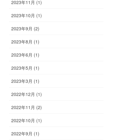
2023年11月 (1)
2023年10月 (1)
2023年9月 (2)
2023年8月 (1)
2023年6月 (1)
2023年5月 (1)
2023年3月 (1)
2022年12月 (1)
2022年11月 (2)
2022年10月 (1)
2022年9月 (1)