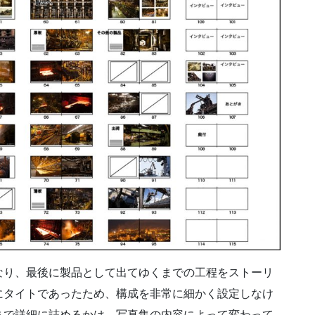
り、最後に製品として出てゆくまでの工程をストーリ
にタイトであったため、構成を非常に細かく設定しなけ
まで詳細に詰めるかは、写真集の内容によって変わって