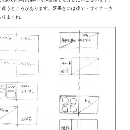
と違うところがあります。落書きには後でデザイナーさ
ありますね。