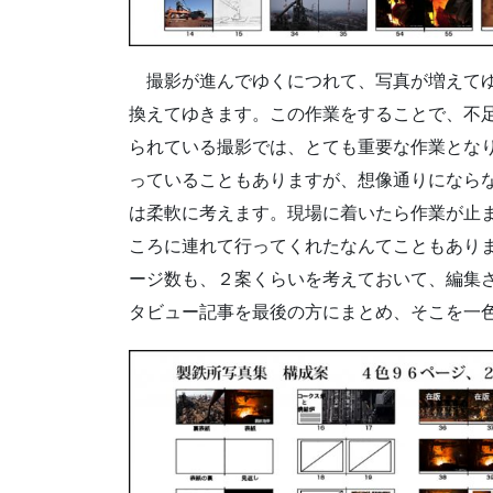
撮影が進んでゆくにつれて、写真が増えてゆ
換えてゆきます。この作業をすることで、不
られている撮影では、とても重要な作業とな
っていることもありますが、想像通りになら
は柔軟に考えます。現場に着いたら作業が止
ころに連れて行ってくれたなんてこともあり
ージ数も、２案くらいを考えておいて、編集
タビュー記事を最後の方にまとめ、そこを一