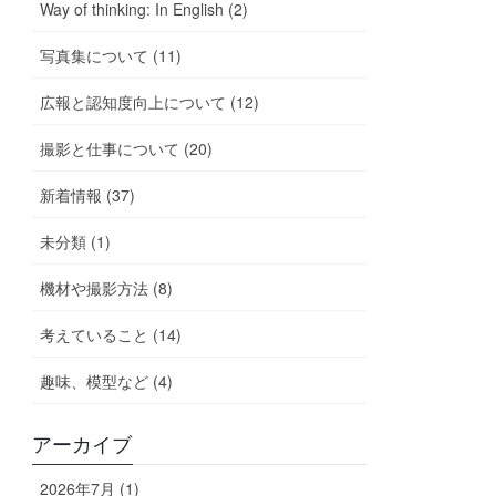
Way of thinking: In English (2)
写真集について (11)
広報と認知度向上について (12)
撮影と仕事について (20)
新着情報 (37)
未分類 (1)
機材や撮影方法 (8)
考えていること (14)
趣味、模型など (4)
アーカイブ
2026年7月 (1)