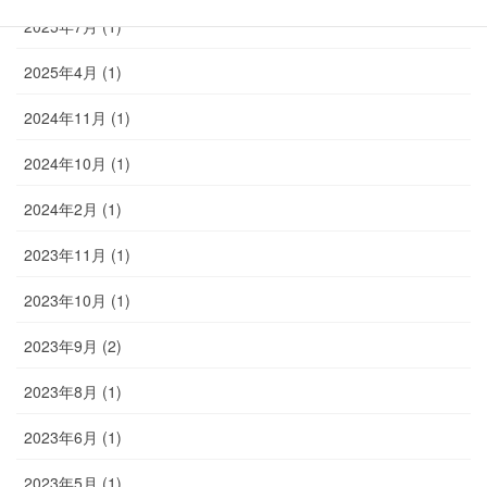
2025年7月 (1)
2025年4月 (1)
2024年11月 (1)
2024年10月 (1)
2024年2月 (1)
2023年11月 (1)
2023年10月 (1)
2023年9月 (2)
2023年8月 (1)
2023年6月 (1)
2023年5月 (1)