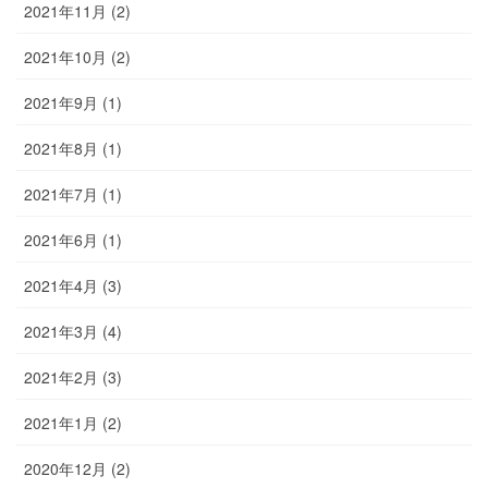
2021年11月 (2)
2021年10月 (2)
2021年9月 (1)
2021年8月 (1)
2021年7月 (1)
2021年6月 (1)
2021年4月 (3)
2021年3月 (4)
2021年2月 (3)
2021年1月 (2)
2020年12月 (2)