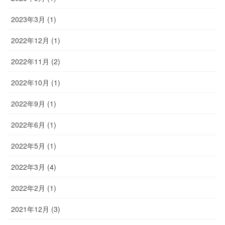
2023年3月 (1)
2022年12月 (1)
2022年11月 (2)
2022年10月 (1)
2022年9月 (1)
2022年6月 (1)
2022年5月 (1)
2022年3月 (4)
2022年2月 (1)
2021年12月 (3)