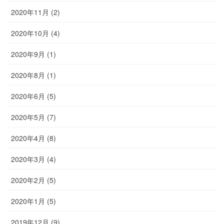
2020年11月 (2)
2020年10月 (4)
2020年9月 (1)
2020年8月 (1)
2020年6月 (5)
2020年5月 (7)
2020年4月 (8)
2020年3月 (4)
2020年2月 (5)
2020年1月 (5)
2019年12月 (9)