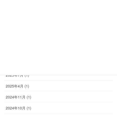
2026年7月 (1)
2026年4月 (1)
2026年2月 (1)
2025年10月 (1)
2025年9月 (1)
2025年8月 (1)
2025年7月 (1)
2025年4月 (1)
2024年11月 (1)
2024年10月 (1)