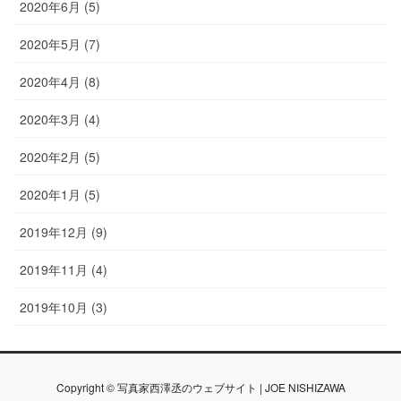
2020年6月 (5)
2020年5月 (7)
2020年4月 (8)
2020年3月 (4)
2020年2月 (5)
2020年1月 (5)
2019年12月 (9)
2019年11月 (4)
2019年10月 (3)
Copyright © 写真家西澤丞のウェブサイト | JOE NISHIZAWA