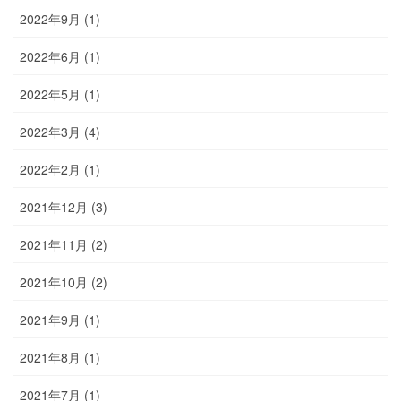
2022年9月 (1)
2022年6月 (1)
2022年5月 (1)
2022年3月 (4)
2022年2月 (1)
2021年12月 (3)
2021年11月 (2)
2021年10月 (2)
2021年9月 (1)
2021年8月 (1)
2021年7月 (1)