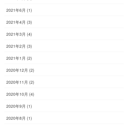
2021年6月 (1)
2021年4月 (3)
2021年3月 (4)
2021年2月 (3)
2021年1月 (2)
2020年12月 (2)
2020年11月 (2)
2020年10月 (4)
2020年9月 (1)
2020年8月 (1)