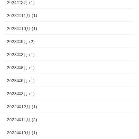
2024年2月 (1)
2023年11月 (1)
2023年10月 (1)
2023年9月 (2)
2023年8月 (1)
2023年6月 (1)
2023年5月 (1)
2023年3月 (1)
2022年12月 (1)
2022年11月 (2)
2022年10月 (1)