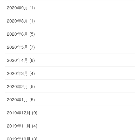
2020年9月 (1)
2020年8月 (1)
2020年6月 (5)
2020年5月 (7)
2020年4月 (8)
2020年3月 (4)
2020年2月 (5)
2020年1月 (5)
2019年12月 (9)
2019年11月 (4)
2019年10月 (3)