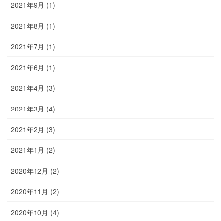
2021年9月 (1)
2021年8月 (1)
2021年7月 (1)
2021年6月 (1)
2021年4月 (3)
2021年3月 (4)
2021年2月 (3)
2021年1月 (2)
2020年12月 (2)
2020年11月 (2)
2020年10月 (4)