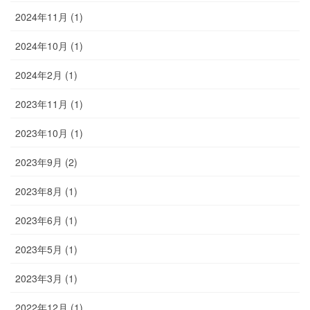
2024年11月 (1)
2024年10月 (1)
2024年2月 (1)
2023年11月 (1)
2023年10月 (1)
2023年9月 (2)
2023年8月 (1)
2023年6月 (1)
2023年5月 (1)
2023年3月 (1)
2022年12月 (1)