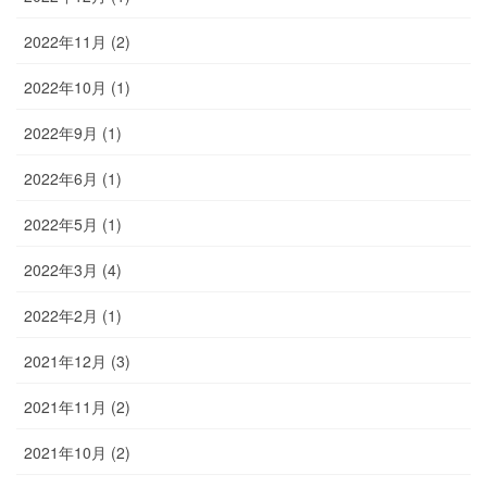
2022年11月 (2)
2022年10月 (1)
2022年9月 (1)
2022年6月 (1)
2022年5月 (1)
2022年3月 (4)
2022年2月 (1)
2021年12月 (3)
2021年11月 (2)
2021年10月 (2)