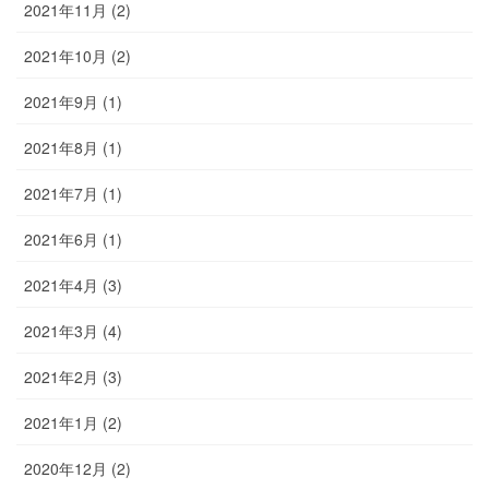
2021年11月 (2)
2021年10月 (2)
2021年9月 (1)
2021年8月 (1)
2021年7月 (1)
2021年6月 (1)
2021年4月 (3)
2021年3月 (4)
2021年2月 (3)
2021年1月 (2)
2020年12月 (2)