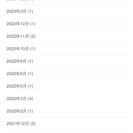
2023年3月 (1)
2022年12月 (1)
2022年11月 (2)
2022年10月 (1)
2022年9月 (1)
2022年6月 (1)
2022年5月 (1)
2022年3月 (4)
2022年2月 (1)
2021年12月 (3)