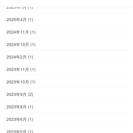
2025年7月 (1)
2025年4月 (1)
2024年11月 (1)
2024年10月 (1)
2024年2月 (1)
2023年11月 (1)
2023年10月 (1)
2023年9月 (2)
2023年8月 (1)
2023年6月 (1)
2023年5月 (1)