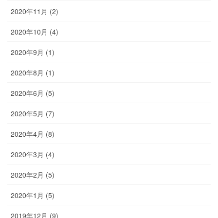
2020年11月 (2)
2020年10月 (4)
2020年9月 (1)
2020年8月 (1)
2020年6月 (5)
2020年5月 (7)
2020年4月 (8)
2020年3月 (4)
2020年2月 (5)
2020年1月 (5)
2019年12月 (9)